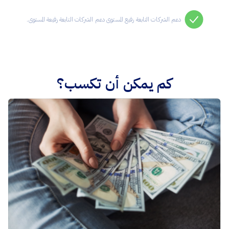
دعم الشركات التابعة رفيع المستوى دعم الشركات التابعة رفيعة المستوى.
كم يمكن أن تكسب؟