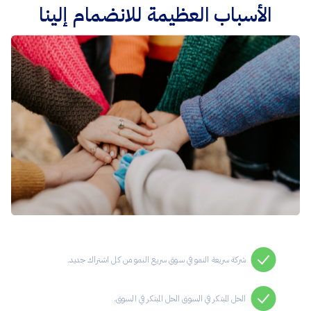
الأسباب العظيمة للانضمام إلينا
شركة سريعة النمو في سوق سريع النمو من كل اشتراك جديد.
الحل المبتكر في السوق الحل المبتكر في السوق.