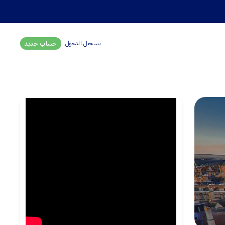
تسجبل الدخول
حساب جديد