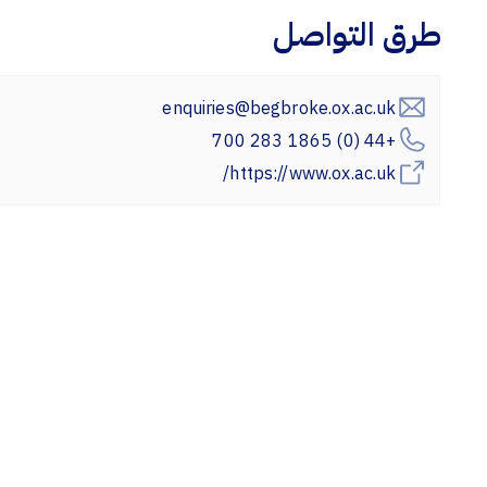
طرق التواصل
enquiries@begbroke.ox.ac.uk
+44 (0) 1865 283 700
https://www.ox.ac.uk/