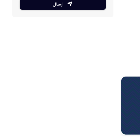
ارسال