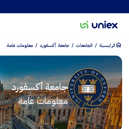
/
/
/
الرئيسية
الجامعات
جامعة أكسفورد
معلومات عامة
جامعة أكسفورد
معلومات عامة