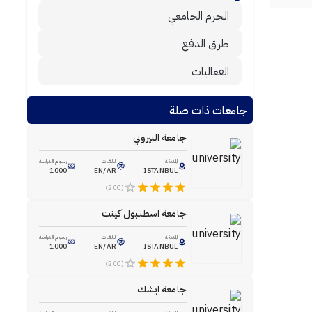
الحرم الجامعي
طرق الدفع
الفعاليات
جامعات ذات صلة
جامعة البيروني
المدينة
اللغات
رسوم الدراسة
1000
EN/AR
ISTANBUL
(200)
جامعة اسطنبول كينت
المدينة
اللغات
رسوم الدراسة
1000
EN/AR
ISTANBUL
(200)
جامعة ايشك