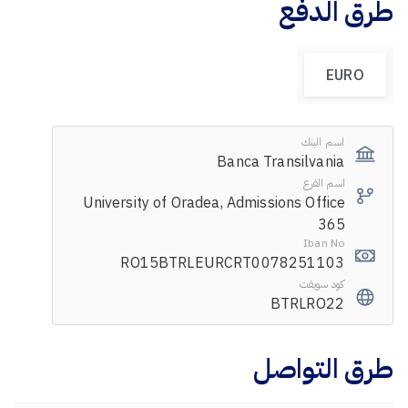
طرق الدفع
EURO
اسم البنك
Banca Transilvania
اسم الفرع
University of Oradea, Admissions Office
365
Iban No
RO15BTRLEURCRT0078251103
كود سويفت
BTRLRO22
طرق التواصل