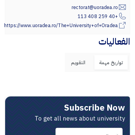
rectorat@uoradea.ro
+40 259 408 113
https://www.uoradea.ro/The+University+of+Oradea
الفعاليات
تواريخ مهمة
التقويم
Subscribe Now
To get all news about university