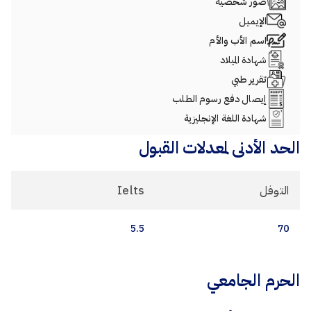
صور شخصية
الإيميل
اسم الأب والأم
شهادة الميلاد
تقرير طبي
إيصال دفع رسوم الطلب
شهادة اللغة الإنجليزية
الحد الأدنى لمعدلات القبول
التوفل
Ielts
5.5
70
الحرم الجامعي