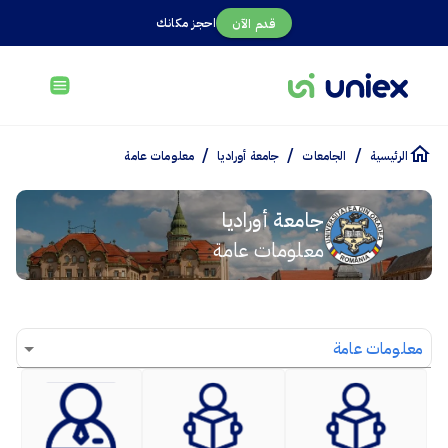
احجز مكانك
قدم الآن
/
/
/
الرئيسية
الجامعات
جامعة أوراديا
معلومات عامة
جامعة أوراديا
معلومات عامة
معلومات عامة