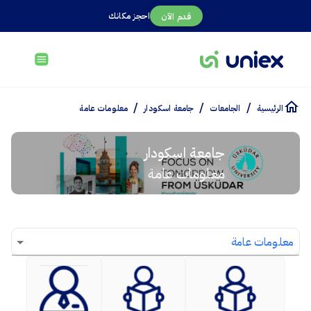
احجز مكانك
قدم الآن
/
/
/
الرئيسية
الجامعات
جامعة اسكودار
معلومات عامة
جامعة اسكودار
معلومات عامة
معلومات عامة