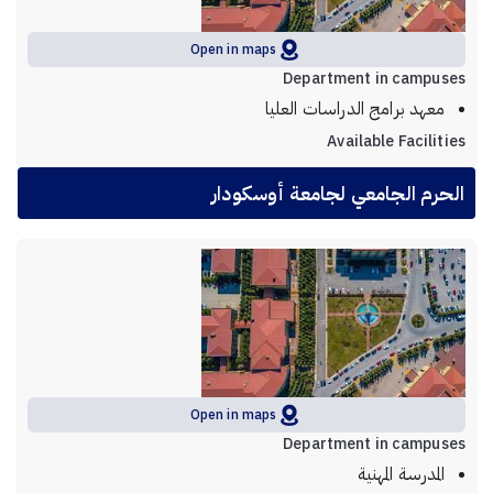
Open in maps
Department in campuses
معهد برامج الدراسات العليا
Available Facilities
الحرم الجامعي لجامعة أوسكودار
Open in maps
Department in campuses
المدرسة المهنية