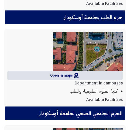
Available Facilities
حرم الطب بجامعة أوسكودار
Open in maps
Department in campuses
كلية العلوم الطبيعية والطب
Available Facilities
الحرم الجامعي الصحي لجامعة أوسكودار