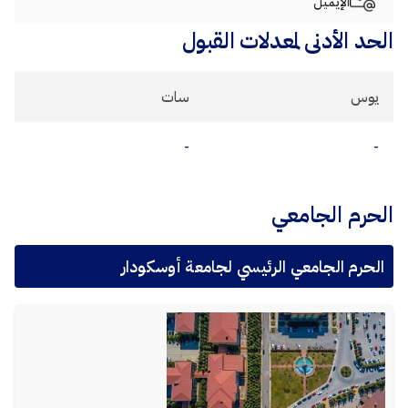
الإيميل
الحد الأدنى لمعدلات القبول
يوس
سات
-
-
الحرم الجامعي
الحرم الجامعي الرئيسي لجامعة أوسكودار