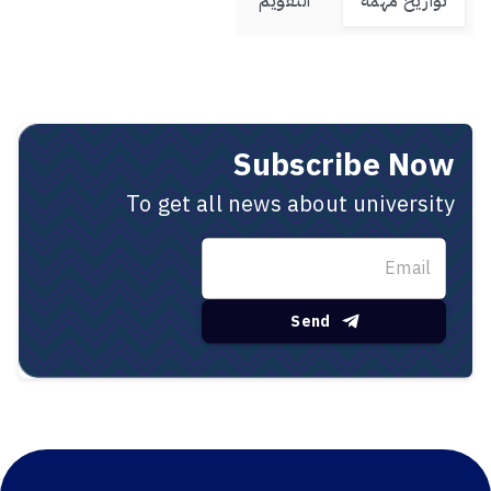
Subscribe Now
To get all news about university
Send