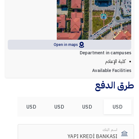
Open in maps
Department in campuses
كلية الإعلام
Available Facilities
طرق الدفع
USD
USD
USD
USD
اسم البنك
YAPI KREDİ BANKASI