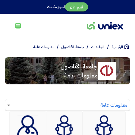
احجز مكانك
قدم الآن
/
/
/
الرئيسية
الجامعات
جامعة الأناضول
معلومات عامة
جامعة الأناضول
معلومات عامة
معلومات عامة