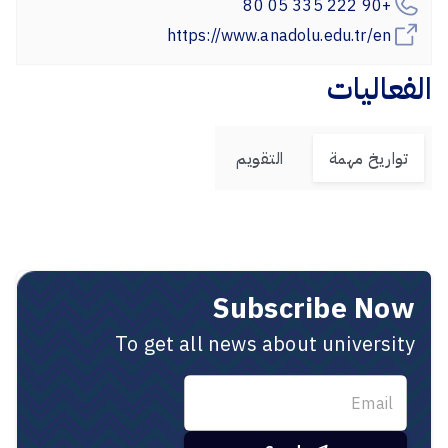
+90 222 335 05 80
https://www.anadolu.edu.tr/en
الفعاليات
تواريخ مهمة
التقويم
Subscribe Now
To get all news about university