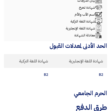
بيان الدرجات
شهادة تخرج
اسم الأب والأم
شهادة اللغة التركية
شهادة اللغة الإنجليزية
معادلة الشهادة
الحد الأدنى لمعدلات القبول
شهادة اللغة الإنجليزية
شهادة اللغة التركية
B2
B2
الحرم الجامعي
طرق الدفع