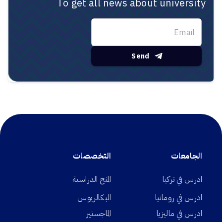
To get all news about university
Send
الجامعات
التخصصات
ادرس في تركيا
المنح الدراسية
ادرس في رومانيا
البكالريوس
ادرس في ماليزيا
الماجستير