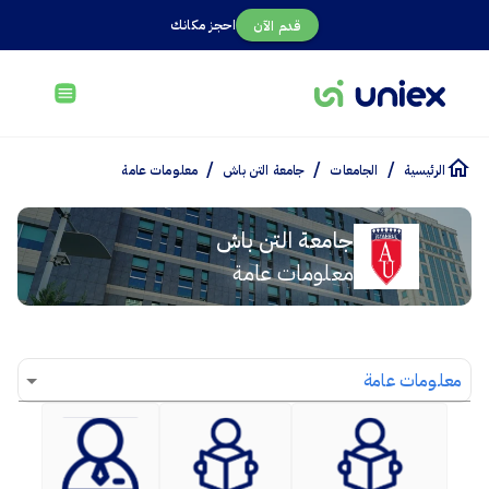
احجز مكانك
قدم الآن
/
/
/
الرئيسية
الجامعات
جامعة التن باش
معلومات عامة
جامعة التن باش
معلومات عامة
معلومات عامة