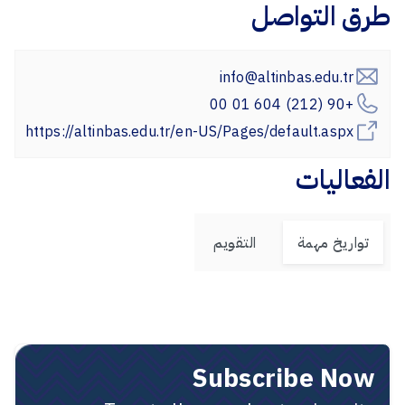
طرق التواصل
info@altinbas.edu.tr
+90 (212) 604 01 00
https://altinbas.edu.tr/en-US/Pages/default.aspx
الفعاليات
تواريخ مهمة
التقويم
Subscribe Now