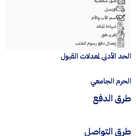
صور شخصية
الإيميل
اسم الأب والأم
شهادة الميلاد
تقرير طبي
إيصال دفع رسوم الطلب
الحد الأدنى لمعدلات القبول
الحرم الجامعي
طرق الدفع
طرق التواصل