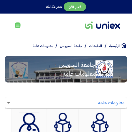
احجز مكانك
قدم الآن
/
/
/
الرئيسية
الجامعات
جامعة السويس
معلومات عامة
جامعة السويس
معلومات عامة
معلومات عامة