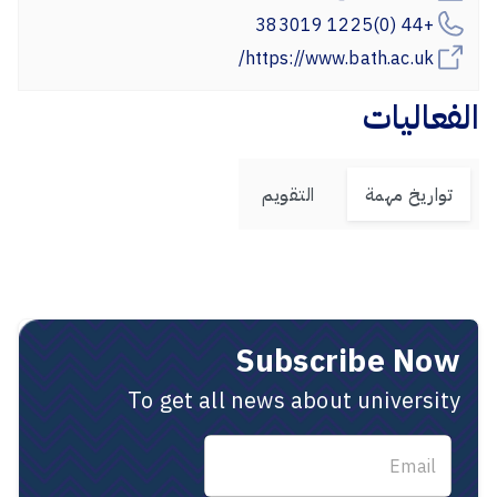
+44 (0)1225 383019
https://www.bath.ac.uk/
الفعاليات
تواريخ مهمة
التقويم
Subscribe Now
To get all news about university