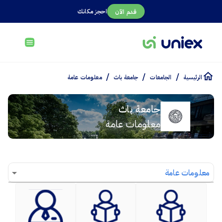
احجز مكانك
قدم الآن
/
/
/
الرئيسية
الجامعات
جامعة باث
معلومات عامة
جامعة باث
معلومات عامة
معلومات عامة