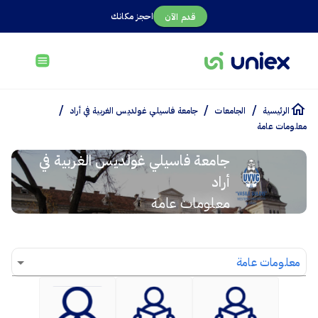
احجز مكانك
قدم الآن
/
/
/
الرئيسية
الجامعات
جامعة فاسيلي غولديس الغربية في أراد
معلومات عامة
جامعة فاسيلي غولديس الغربية في
أراد
معلومات عامة
معلومات عامة