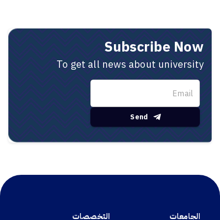
Subscribe Now
To get all news about university
Send
الجامعات
التخصصات