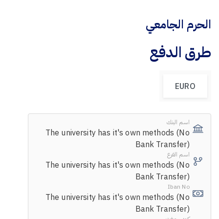
الحرم الجامعي
طرق الدفع
EURO
اسم البنك
The university has it's own methods (No
Bank Transfer)
اسم الفرع
The university has it's own methods (No
Bank Transfer)
Iban No
The university has it's own methods (No
Bank Transfer)
كود سويفت