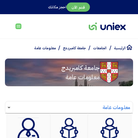
احجز مكانك
قدم الآن
/
/
/
الرئيسية
الجامعات
جامعة كامبريدج
معلومات عامة
جامعة كامبريدج
معلومات عامة
معلومات عامة