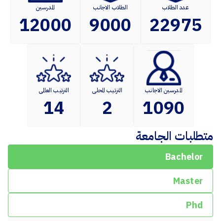
عدد الطلاب
الطلاب الاجانب
المدرسين
12000
9000
22975
المدرسين الاجانب
الترتيب المحلى
الترتيب العالمى
14
2
1090
متطلبات الجامعة
Bachelor
Master
Phd