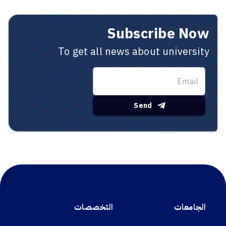
Subscribe Now
To get all news about university
Send
الجامعات
التخصصات