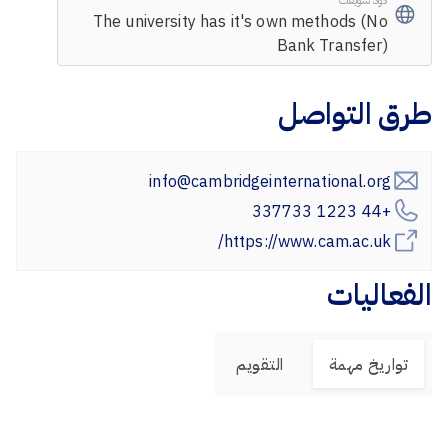
The university has it's own methods (No
Bank Transfer)
طرق التواصل
info@cambridgeinternational.org
+44 1223 337733
https://www.cam.ac.uk/
الفعاليات
تواريخ مهمة
التقويم