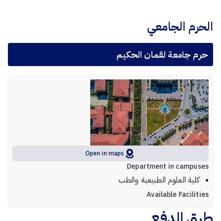
الحرم الجامعي
حرم جامعة لقمان الحكيم
Open in maps
Department in campuses
كلية العلوم الطبيعية والطب
Available Facilities
طرق الدفع