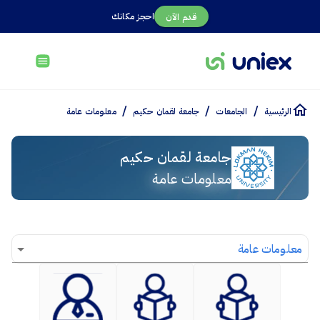
احجز مكانك
قدم الآن
/
/
/
الرئيسية
الجامعات
جامعة لقمان حكيم
معلومات عامة
جامعة لقمان حكيم
معلومات عامة
معلومات عامة