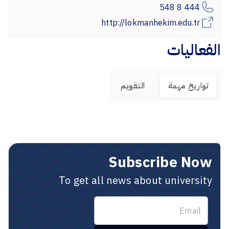
444 8 548
http://lokmanhekim.edu.tr
الفعاليات
تواريخ مهمة
التقويم
Subscribe Now
To get all news about university