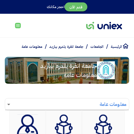
احجز مكانك
قدم الآن
/
/
/
الرئيسية
الجامعات
جامعة انقرة يلدرم بيازيد
معلومات عامة
جامعة انقرة يلدرم بيازيد
معلومات عامة
معلومات عامة