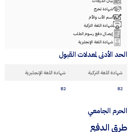
بيان الدرجات
شهادة تخرج
اسم الأب والأم
شهادة اللغة التركية
إيصال دفع رسوم الطلب
شهادة اللغة الإنجليزية
الحد الأدنى لمعدلات القبول
شهادة اللغة التركية
شهادة اللغة الإنجليزية
B2
B2
الحرم الجامعي
طرق الدفع