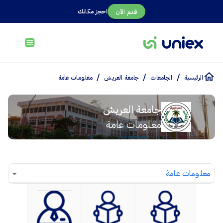
احجز مكانك
قدم الآن
/
/
/
الرئيسية
الجامعات
جامعة العريش
معلومات عامة
جامعة العريش
معلومات عامة
معلومات عامة