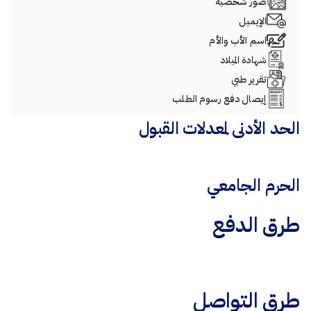
صور شخصية
الإيميل
اسم الأب والأم
شهادة الميلاد
تقرير طبي
إيصال دفع رسوم الطلب
الحد الأدنى لمعدلات القبول
الحرم الجامعي
طرق الدفع
طرق التواصل