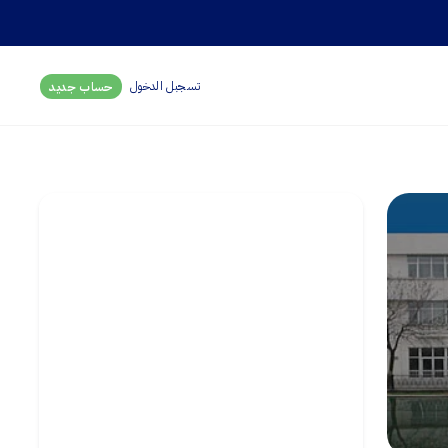
تسجبل الدخول
حساب جديد