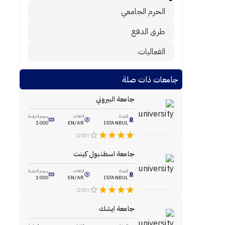
الحرم الجامعي
طرق الدفع
الفعاليات
جامعات ذات صلة
جامعة البيروني
المدينة
اللغات
رسوم الدراسة
1000
EN/AR
ISTANBUL
(200)
جامعة اسطنبول كينت
المدينة
اللغات
رسوم الدراسة
1000
EN/AR
ISTANBUL
(200)
جامعة ايشك