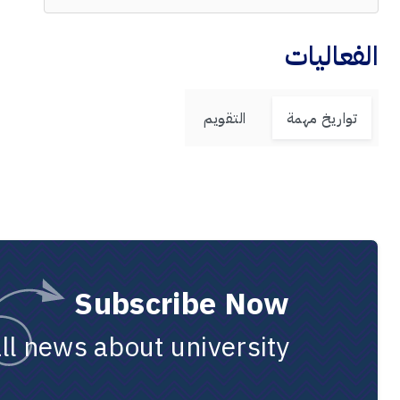
الفعاليات
تواريخ مهمة
التقويم
Subscribe Now
all news about university