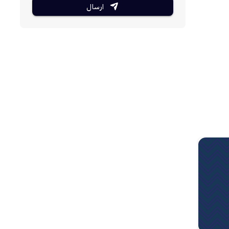
ارسال