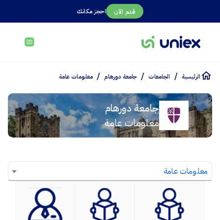
احجز مكانك
قدم الآن
/
/
/
الرئيسية
الجامعات
جامعة دورهام
معلومات عامة
جامعة دورهام
معلومات عامة
معلومات عامة