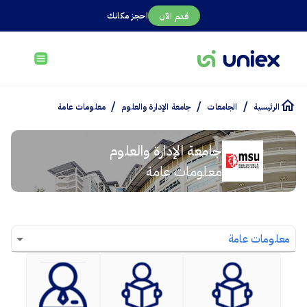
احجز مكانك
قدم الآن
/
/
/
الرئيسية
الجامعات
جامعة الإدارة والعلوم
معلومات عامة
جامعة الإدارة والعلوم
معلومات عامة
معلومات عامة