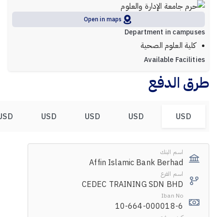
Open in maps
Department in campuses
كلية العلوم الصحية
Available Facilities
طرق الدفع
USD
USD
USD
USD
USD
اسم البنك
Affin Islamic Bank Berhad
اسم الفرع
CEDEC TRAINING SDN BHD
Iban No
10-664-000018-6