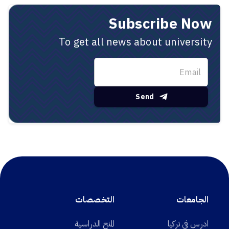
Subscribe Now
To get all news about university
Send
الجامعات
التخصصات
ادرس في تركيا
المنح الدراسية