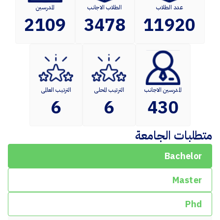
عدد الطلاب
الطلاب الاجانب
المدرسين
2109
3478
11920
المدرسين الاجانب
الترتيب المحلى
الترتيب العالمى
6
6
430
متطلبات الجامعة
Bachelor
Master
Phd