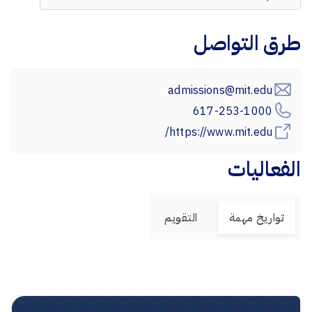
طرق التواصل
admissions@mit.edu
617-253-1000
https://www.mit.edu/
الفعاليات
تواريخ مهمة
التقويم