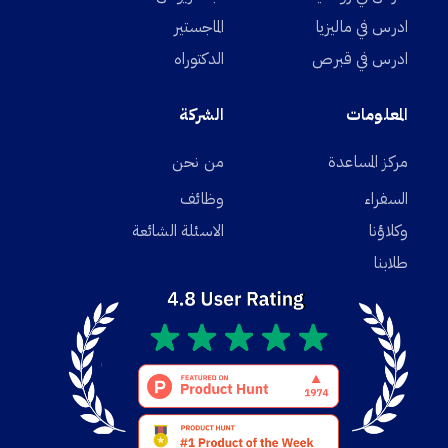
ادرس في ماليزيا
الماجستير
ادرس في قبرص
الدكتوراه
المعلومات
الشركة
مركز المساعدة
من نحن
السفراء
وظائف
وكلاؤنا
الاسئلة الشائعة
طلابنا