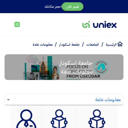
احجز مكانك
قدم الآن
/
/
/
الرئيسية
الجامعات
جامعة اسكودار
معلومات عامة
جامعة اسكودار
معلومات عامة
معلومات عامة