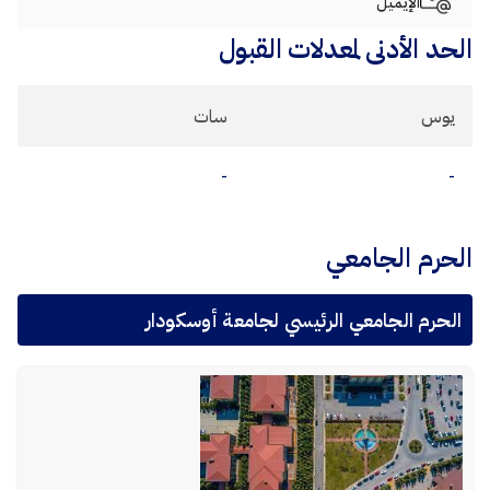
الإيميل
الحد الأدنى لمعدلات القبول
يوس
سات
-
-
الحرم الجامعي
الحرم الجامعي الرئيسي لجامعة أوسكودار