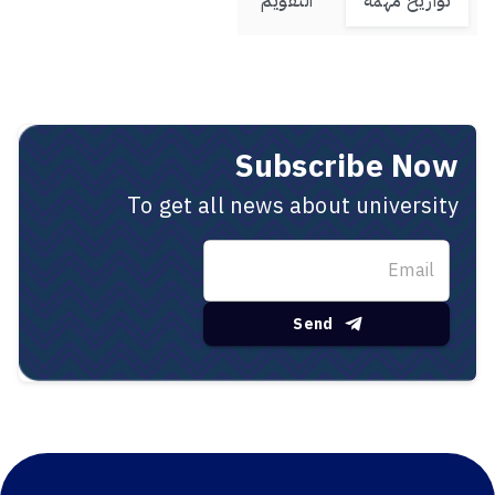
Subscribe Now
To get all news about university
Send