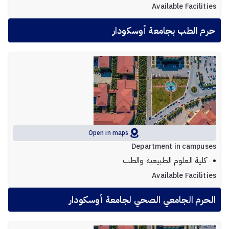
Available Facilities
حرم الطب بجامعة أوسكودار
Open in maps
Department in campuses
كلية العلوم الطبيعية والطب
Available Facilities
الحرم الجامعي الصحي لجامعة أوسكودار