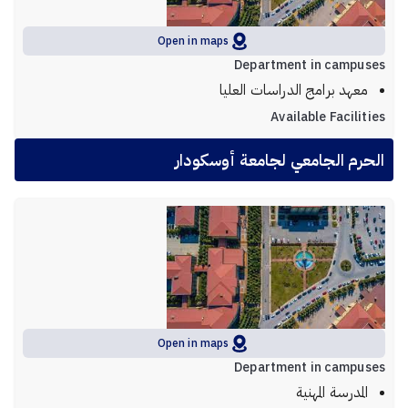
Open in maps
Department in campuses
معهد برامج الدراسات العليا
Available Facilities
الحرم الجامعي لجامعة أوسكودار
Open in maps
Department in campuses
المدرسة المهنية