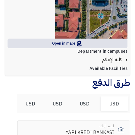
Open in maps
Department in campuses
كلية الإعلام
Available Facilities
طرق الدفع
USD
USD
USD
USD
اسم البنك
YAPI KREDİ BANKASI