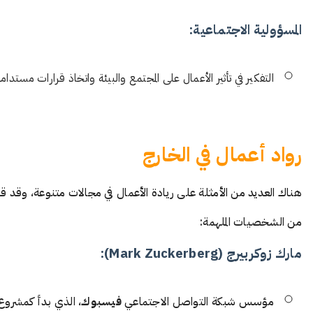
المسؤولية الاجتماعية:
التفكير في تأثير الأعمال على المجتمع والبيئة واتخاذ قرارات مستدامة
رواد أعمال في الخارج
هناك العديد من الأمثلة على ريادة الأعمال في مجالات متنوعة، وقد قا
من الشخصيات الملهمة:
مارك زوكربيرج (Mark Zuckerberg):
مؤسس شبكة التواصل الاجتماعي
فيسبوك
، الذي بدأ كمشروع 