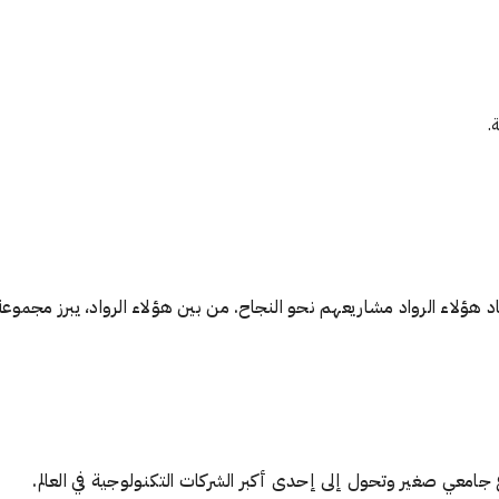
.
د هؤلاء الرواد مشاريعهم نحو النجاح. من بين هؤلاء الرواد، يبرز مجموعة
جامعي صغير وتحول إلى إحدى أكبر الشركات التكنولوجية في العالم.