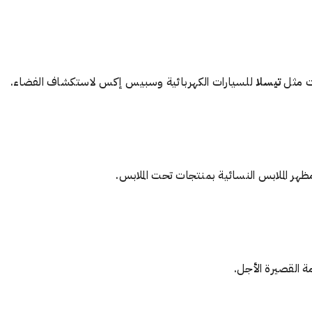
ات مثل
تيسلا
للسيارات الكهربائية وسبيس إكس لاستكشاف الفضاء.
مة القصيرة الأجل.