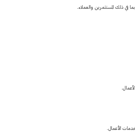
تواصل الا
ما في ذلك المستثمرين والعملاء.
لأعمال.
دمات الأعمال.