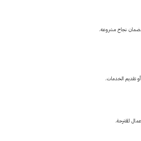
د لضمان نجاح مشروعه.
أو تقديم الخدمات.
ال المقترحة.