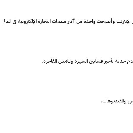
 الإنترنت وأصبحت واحدة من أكبر منصات التجارة الإلكترونية في العالم.
صور والفيديوهات.