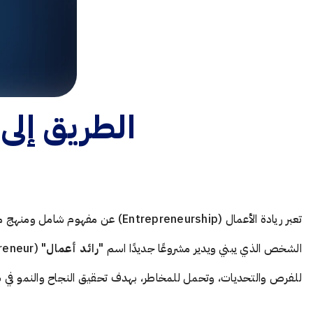
الطريق إلى 
تعبر ريادة الأعمال (Entrepreneurship
الشخص الذي يبني ويدير مشروعًا جديدًا اسم "
رائد أعمال
للفرص والتحديات، وتحمل للمخاطر، بهدف تحقيق النجاح والنمو في سو