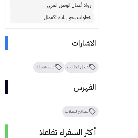
رواد أعمال الوطن العربي
خطوات نحو ريادة الأعمال
الاشارات
دليل الطالب
طور نفسك
الفهرس
نصائح للطلاب
أكثر السفراء تفاعلا