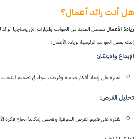
هل أنت رائد أعمال؟
ريادة الأعمال
تتضمن العديد من الجوانب والمهارات التي يحتاجها الرائ
إليك بعض الجوانب الرئيسية لريادة الأعمال:
الإبداع والابتكار:
القدرة على إيجاد أفكار جديدة وفريدة، سواء في تصميم المنتجات 
تحليل الفرص:
القدرة على تقييم الفرص السوقية وفحص إمكانية نجاح فكرة الأعم
إدارة المخاطر: