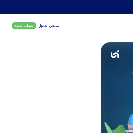
تسجبل الدخول
حساب جديد