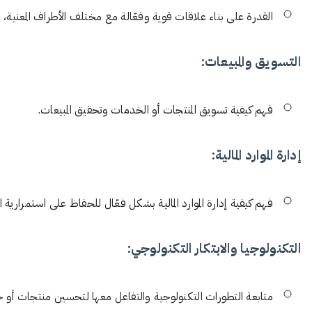
القدرة على بناء علاقات قوية وفعّالة مع مختلف الأطراف المعنية، ب
التسويق والمبيعات:
فهم كيفية تسويق المنتجات أو الخدمات وتحقيق المبيعات.
إدارة الموارد المالية:
فهم كيفية إدارة الموارد المالية بشكل فعّال للحفاظ على استمرارية ا
التكنولوجيا والابتكار التكنولوجي:
متابعة التطورات التكنولوجية والتفاعل معها لتحسين منتجات أو خ