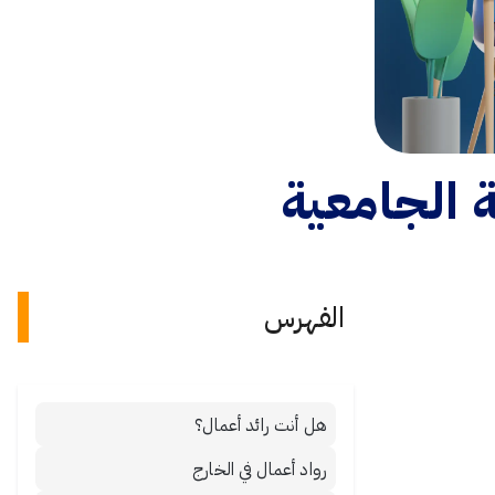
ة الجامعية
الفهرس
هل أنت رائد أعمال؟
رواد أعمال في الخارج