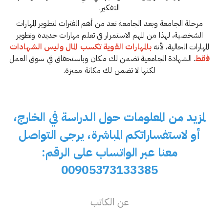
التفكير.
مرحلة الجامعة وبعد الجامعة تعد من أهم الفترات لتطوير المهارات
الشخصية، لهذا من المهم الاستمرار في تعلم مهارات جديدة وتطوير
المهارات الحالية، لأنه
بالمهارات القوية تكسب المال وليس الشهادات
فقط
. الشهادة الجامعية تضمن لك مكان وباستحقاق في سوق العمل
لكنها لا تضمن لك مكانة مميزة.
لمزيد من المعلومات حول الدراسة في الخارج،
أو لاستفساراتكم المباشرة، يرجى التواصل
معنا عبر الواتساب على الرقم:
00905373133385
عن الكاتب