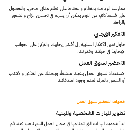
ممارسة الرياضة بانتظام والحفاظ على نظام غذائي صحي، والحصول
على قسط كافٍ من النوم يمكن أن يسهم في تحسين المزاج والشعور
بالراحة.
التفكير الإيجابي
حاول تغيير الأفكار السلبية إلى أفكار إيجابية، والتركيز على الجوانب
الإيجابية في حياتك وقدراتك.
التحضير لسوق العمل
الاستعداد لسوق العمل يبقيك منشغلًا ويبعدك عن التفكير والاكتئاب
أو الشعور بالعزلة لعدم وجود اصدقائك
خطوات التحضير لسوق العمل
تطوير المهارات الشخصية والمهنية
ابدأ بتحديد المهارات التي تحتاجها في مجال العمل الذي ترغب فيه. قم