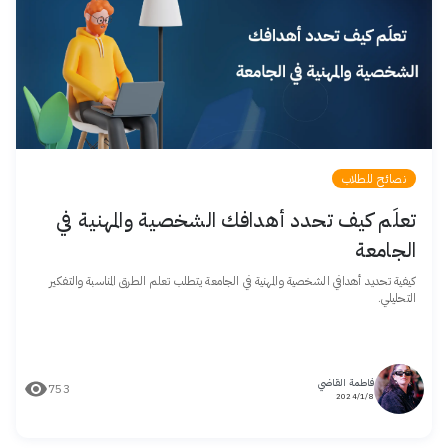
نصائح للطلاب
تعلَم كيف تحدد أهدافك الشخصية والمهنية في
الجامعة
كيفية تحديد أهدافي الشخصية والمهنية في الجامعة يتطلب تعلم الطرق المناسبة والتفكير
التحليلي.
فاطمة القاضي
753
8/‏1/‏2024