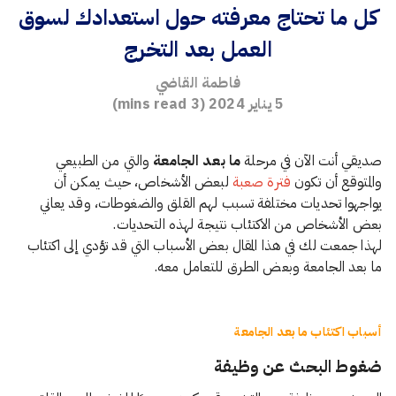
كل ما تحتاج معرفته حول استعدادك لسوق
العمل بعد التخرج
فاطمة القاضي
5 يناير 2024
(
3
mins read)
صديقي أنت الآن في مرحلة
ما بعد الجامعة
والتي من الطبيعي
والمتوقع أن تكون
فترة صعبة
لبعض الأشخاص، حيث يمكن أن
يواجهوا تحديات مختلفة تسبب لهم القلق والضغوطات، وقد يعاني
بعض الأشخاص من الاكتئاب نتيجة لهذه التحديات.
لهذا جمعت لك في هذا المقال بعض الأسباب التي قد تؤدي إلى اكتئاب
ما بعد الجامعة وبعض الطرق للتعامل معه.
أسباب اكتئاب ما بعد الجامعة
ضغوط البحث عن وظيفة