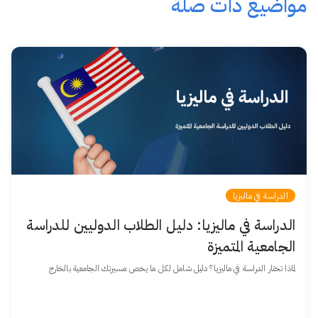
مواضيع ذات صلة
الدراسة في ماليزيا
الدراسة في ماليزيا: دليل الطلاب الدوليين للدراسة
الجامعية المتميزة
لماذا تختار الدراسة في ماليزيا؟ دليل شامل لكل ما يخص مسيرتك الجامعية بالخارج