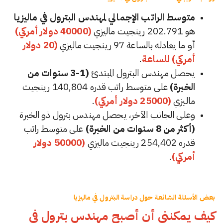
متوسط الراتب الإجمالي لمهندس البترول في ماليزيا
هو 202.791 رينجيت ماليزي
(40000 دولار أمركي)
أو ما يعادله بالساعة 97 رينجيت ماليزي
(20 دولار
أمركي) للساعة
.
يحصل مهندس البترول المبتدئ
(1-3 سنوات من
الخبرة)
على متوسط راتب قدره 140,804 رينجيت
ماليزي
(25000 دولار أمركي)
.
وعلى الجانب الآخر، يحصل مهندس بترول ذو الخبرة
(أكثر من 8 سنوات من الخبرة)
على متوسط راتب
قدره 254,402 رينجيت ماليزي
(50000 دولار
أمركي)
.
بعض الأسئلة الشائعة حول دراسة البترول في ماليزيا
كيف يمكنني أن أصبح مهندس بترول في