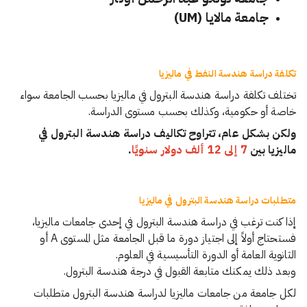
جامعة مالايا (UM)
تكلفة دراسة هندسة النفط في ماليزيا
تختلف تكلفة دراسة هندسة البترول في ماليزيا بحسب الجامعة سواء
خاصة أو حكومية، وكذلك بحسب مستوى الدراسة.
ولكن بشكل عام، تتراوح تكاليف دراسة هندسة البترول في
ماليزيا بين
7 إلى 12 ألف دولار سنويًا
.
متطلبات دراسة هندسة البترول في ماليزيا
إذا كنت ترغب في دراسة هندسة البترول في إحدى جامعات ماليزيا،
فستحتاج أولاً إلى اجتياز دورة ما قبل الجامعة مثل المستوى A أو
الثانوية العامة أو الدورة التأسيسية في العلوم.
وبعد ذلك يمكنك متابعة القبول في درجة هندسة البترول.
لكل جامعة من جامعات ماليزيا لدراسة هندسة البترول متطلبات