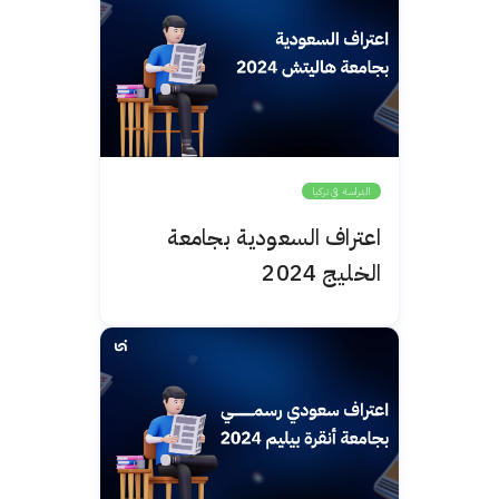
الدراسة في تركيا
اعتراف السعودية بجامعة
الخليج 2024