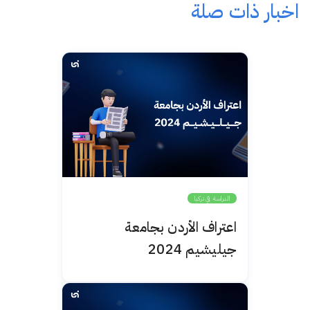
اخبار ذات صلة
الدراسة في تركيا
اعتراف الأردن بجامعة
جيليشيم 2024