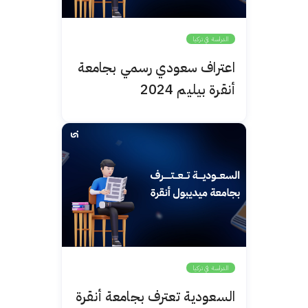
الدراسة في تركيا
اعتراف سعودي رسمي بجامعة
أنقرة بيليم 2024
الدراسة في تركيا
السعودية تعترف بجامعة أنقرة