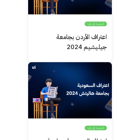
الدراسة في تركيا
اعتراف الأردن بجامعة
جيليشيم 2024
الدراسة في تركيا