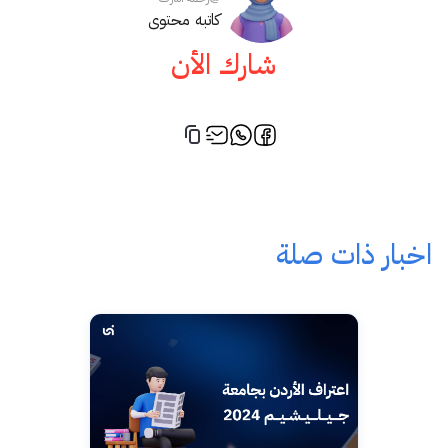
كاتبه محتوى
شارك الأن
اخبار ذات صلة