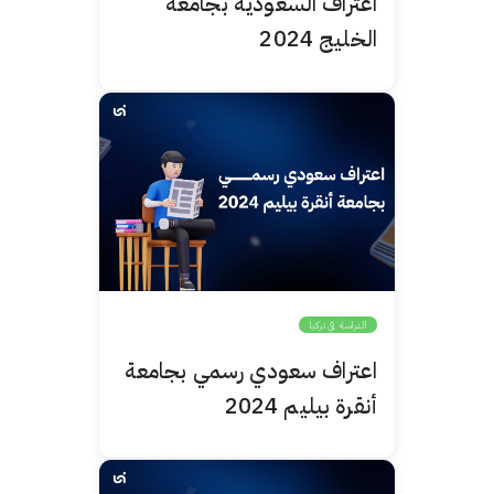
اعتراف السعودية بجامعة
الخليج 2024
الدراسة في تركيا
اعتراف سعودي رسمي بجامعة
أنقرة بيليم 2024