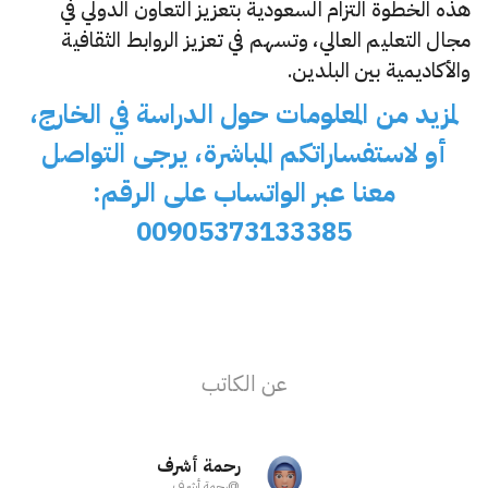
هذه الخطوة التزام السعودية بتعزيز التعاون الدولي في
مجال التعليم العالي، وتسهم في تعزيز الروابط الثقافية
والأكاديمية بين البلدين.
لمزيد من المعلومات حول الدراسة في الخارج،
أو لاستفساراتكم المباشرة، يرجى التواصل
معنا عبر الواتساب على الرقم:
00905373133385
عن الكاتب
رحمة أشرف
@
رحمة أشرف