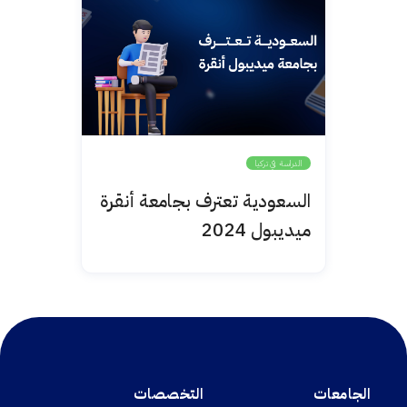
الدراسة في تركيا
السعودية تعترف بجامعة أنقرة
ميديبول 2024
الجامعات
التخصصات