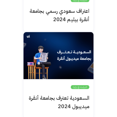
الدراسة في تركيا
اعتراف سعودي رسمي بجامعة
أنقرة بيليم 2024
الدراسة في تركيا
السعودية تعترف بجامعة أنقرة
ميديبول 2024