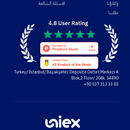
وكلاؤنا
الاسئلة الشائعة
طلابنا
Turkey/ Istanbul/ Başakşehir/ Deposite Outlet Merkezi A
Blok,2 Floor/ 204k. 34490
+90 537 313 33 85