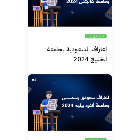
الدراسة في تركيا
اعتراف السعودية بجامعة
الخليج 2024