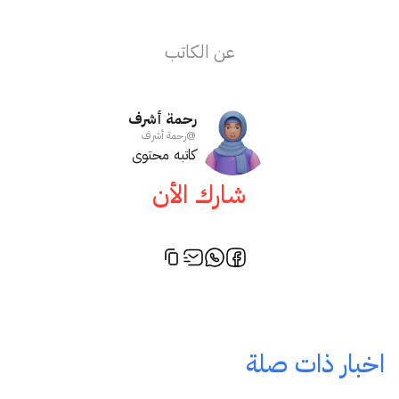
عن الكاتب
رحمة أشرف
@
رحمة أشرف
كاتبه محتوى
شارك الأن
اخبار ذات صلة