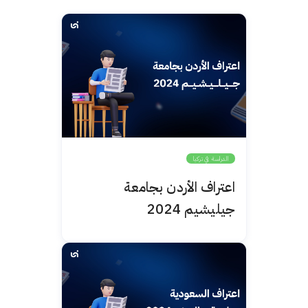
الدراسة في تركيا
اعتراف الأردن بجامعة
جيليشيم 2024