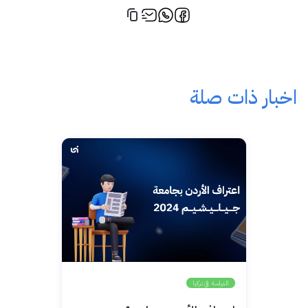
اخبار ذات صلة
الدراسة في تركيا