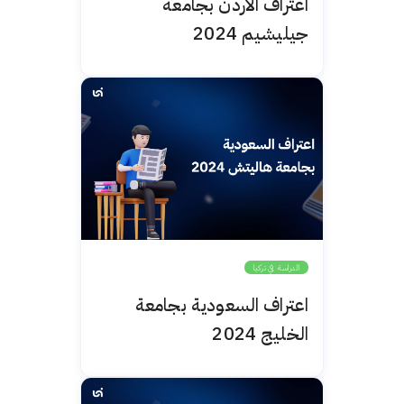
اعتراف الأردن بجامعة
جيليشيم 2024
الدراسة في تركيا
اعتراف السعودية بجامعة
الخليج 2024