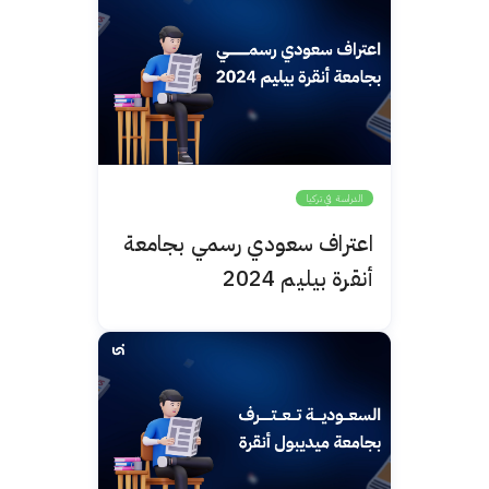
الدراسة في تركيا
اعتراف سعودي رسمي بجامعة
أنقرة بيليم 2024