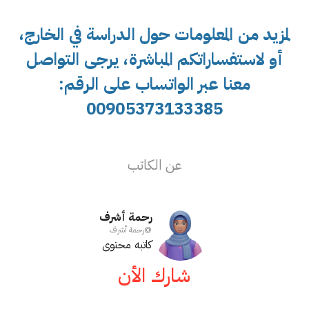
لمزيد من المعلومات حول الدراسة في الخارج،
أو لاستفساراتكم المباشرة، يرجى التواصل
معنا عبر الواتساب على الرقم:
00905373133385
عن الكاتب
رحمة أشرف
@
رحمة أشرف
كاتبه محتوى
شارك الأن