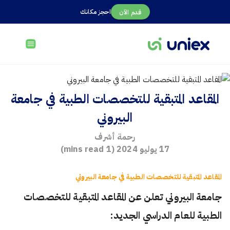
احجز مكانك
قدم الآن
المقاعد المتبقية للتخصصات الطبية في جامعة
البيروني
رحمة أشرف
17 يوليو 2024
(
1
mins read)
المقاعد المتبقية للتخصصات الطبية في جامعة البيروني
جامعة البيروني تعلن عن المقاعد المتبقية للتخصصات
الطبية للعام الدراسي الجديد: