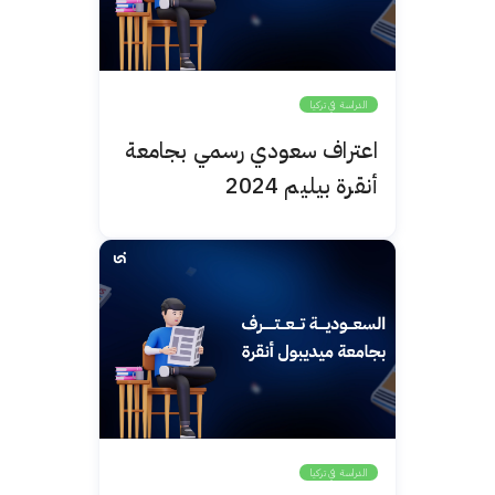
الدراسة في تركيا
اعتراف سعودي رسمي بجامعة
أنقرة بيليم 2024
الدراسة في تركيا