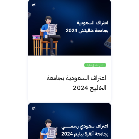
الدراسة في تركيا
اعتراف السعودية بجامعة
الخليج 2024