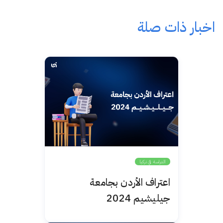
اخبار ذات صلة
الدراسة في تركيا
اعتراف الأردن بجامعة
جيليشيم 2024