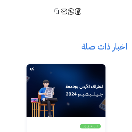
اخبار ذات صلة
الدراسة في تركيا