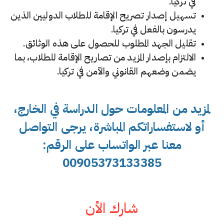
في تركيا.
تسهيل إصدار تصريح الإقامة للطلاب الدوليين الذين
يدرسون بالفعل في تركيا.
تقليل الجهد المطلوب للحصول على هذه الوثائق.
الالتزام بإصدار المزيد من تصاريح الإقامة للطلاب، بما
يضمن وضعهم القانوني والآمن في تركيا.
لمزيد من المعلومات حول الدراسة في الخارج،
أو لاستفساراتكم المباشرة، يرجى التواصل
معنا عبر الواتساب على الرقم:
00905373133385
شارك الأن