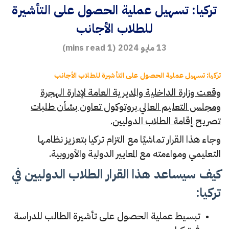
تركيا: تسهيل عملية الحصول على التأشيرة
للطلاب الأجانب
13 مايو 2024
(
1
mins read)
تركيا: تسهيل عملية الحصول على التأشيرة للطلاب الأجانب
وقعت وزارة الداخلية والمديرية العامة لإدارة الهجرة
ومجلس التعليم العالي بروتوكول تعاون بشأن طلبات
تصريح إقامة الطلاب الدوليين.
وجاء هذا القرار تماشيًا مع التزام تركيا بتعزيز نظامها
التعليمي ومواءمته مع المعايير الدولية والأوروبية.
كيف سيساعد هذا القرار الطلاب الدوليين في
تركيا:
تبسيط عملية الحصول على تأشيرة الطالب للدراسة