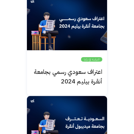
الدراسة في تركيا
اعتراف سعودي رسمي بجامعة
أنقرة بيليم 2024