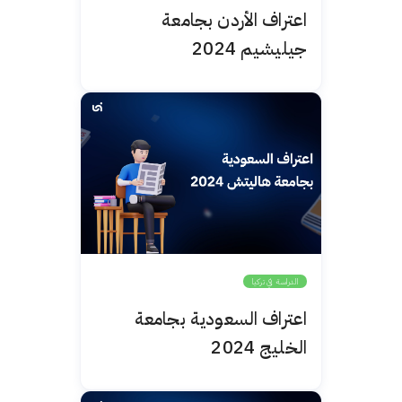
اعتراف الأردن بجامعة
جيليشيم 2024
الدراسة في تركيا
اعتراف السعودية بجامعة
الخليج 2024