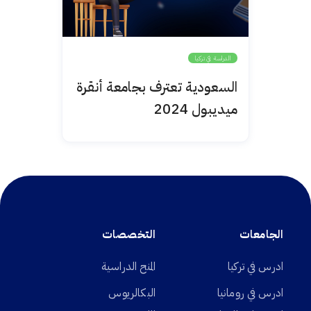
الدراسة في تركيا
السعودية تعترف بجامعة أنقرة
ميديبول 2024
الجامعات
التخصصات
ادرس في تركيا
المنح الدراسية
ادرس في رومانيا
البكالريوس