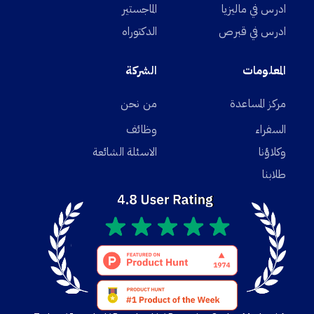
ادرس في ماليزيا
الماجستير
ادرس في قبرص
الدكتوراه
المعلومات
الشركة
مركز المساعدة
من نحن
السفراء
وظائف
وكلاؤنا
الاسئلة الشائعة
طلابنا