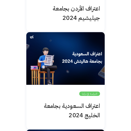
اعتراف الأردن بجامعة
جيليشيم 2024
الدراسة في تركيا
اعتراف السعودية بجامعة
الخليج 2024