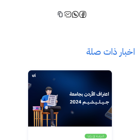
اخبار ذات صلة
الدراسة في تركيا