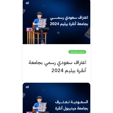
الدراسة في تركيا
اعتراف سعودي رسمي بجامعة
أنقرة بيليم 2024