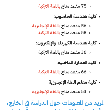
75 مقعد متاح
باللغة التركية
كلية هندسة الحاسوب:
56 مقعد متاح
باللغة الإنجليزية
58 مقعد متاح
باللغة التركية
كلية هندسة الكهرباء والإلكترون:
36 مقعد متاح باللغة التركية
كلية العمارة الداخلية:
66 مقعد متاح
باللغة التركية
كلية معلم اللغة الإنجليزية:
53
مقعد متاح
باللغة الإنجليزية
لمزيد من المعلومات حول الدراسة في الخارج،