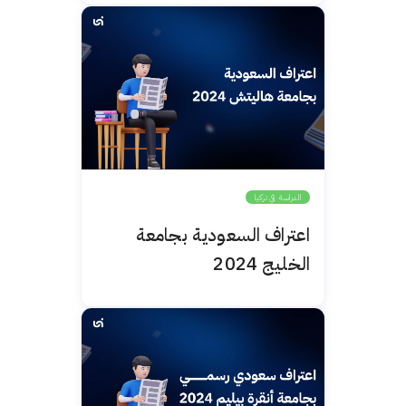
الدراسة في تركيا
اعتراف السعودية بجامعة
الخليج 2024