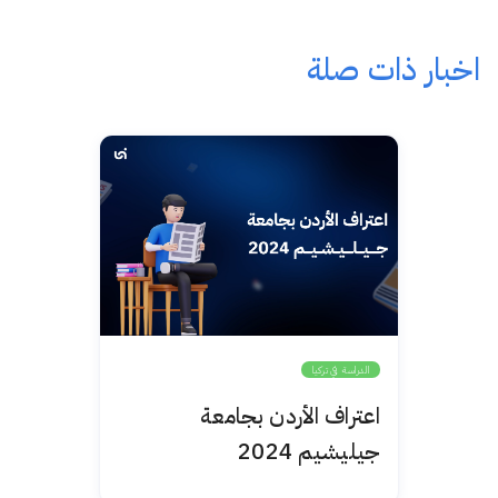
اخبار ذات صلة
الدراسة في تركيا
اعتراف الأردن بجامعة
جيليشيم 2024