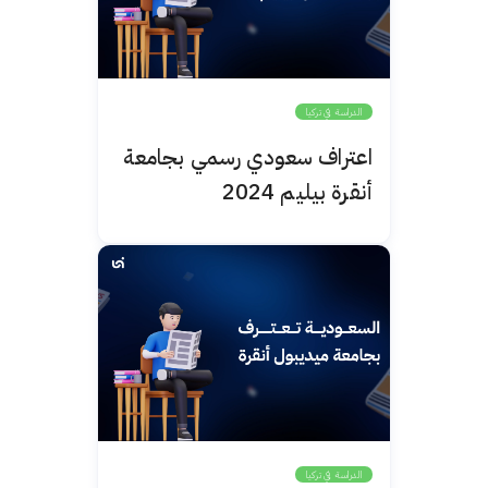
الدراسة في تركيا
اعتراف سعودي رسمي بجامعة
أنقرة بيليم 2024
الدراسة في تركيا