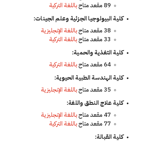
89 مقعد متاح
باللغة التركية
كلية البيولوجيا الجزئية وعلم الجينات:
38 مقعد متاح
باللغة الإنجليزية
33 مقعد متاح
باللغة التركية
كلية التغذية والحمية:
64 مقعد متاح
باللغة التركية
كلية الهندسة الطبية الحيوية:
35 مقعد متاح
باللغة الإنجليزية
كلية علاج النطق واللغة:
47 مقعد متاح
باللغة الإنجليزية
77 مقعد متاح
باللغة التركية
كلية القبالة: