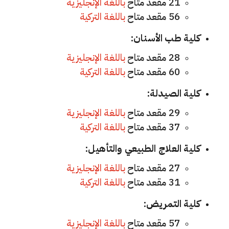
21 مقعد متاح
باللغة الإنجليزية
56 مقعد متاح
باللغة التركية
كلية طب الأسنان:
28 مقعد متاح
باللغة الإنجليزية
60 مقعد متاح
باللغة التركية
كلية الصيدلة:
29 مقعد متاح
باللغة الإنجليزية
37 مقعد متاح
باللغة التركية
كلية العلاج الطبيعي والتأهيل:
27 مقعد متاح
باللغة الإنجليزية
31 مقعد متاح
باللغة التركية
كلية التمريض:
57 مقعد متاح
باللغة الإنجليزية