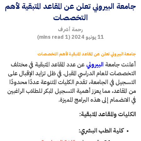
جامعة البيروني تعلن عن المقاعد المتبقية لأهم
التخصصات
رحمة أشرف
11 يونيو 2024
(
1
mins read)
جامعة البيروني تعلن عن المقاعد المتبقية لأهم التخصصات
أعلنت جامعة
البيروني
عن عدد المقاعد المتبقية في مختلف
التخصصات للعام الدراسي المقبل. في ظل تزايد الإقبال على
التسجيل في الجامعة، تقدم الكليات المتنوعة عددًا محدودًا
من المقاعد، مما يعزز أهمية التسجيل المبكر للطلاب الراغبين
في الانضمام إلى هذه البرامج المميزة.
الكليات والمقاعد المتبقية:
كلية الطب البشري: