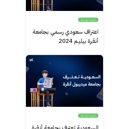
الدراسة في تركيا
اعتراف سعودي رسمي بجامعة
أنقرة بيليم 2024
الدراسة في تركيا
السعودية تعترف بجامعة أنقرة