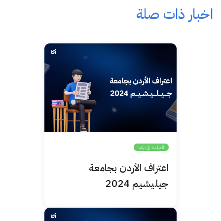
اخبار ذات صلة
الدراسة في تركيا
اعتراف الأردن بجامعة
جيليشيم 2024