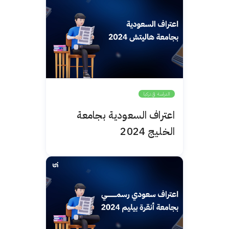
الدراسة في تركيا
اعتراف السعودية بجامعة
الخليج 2024