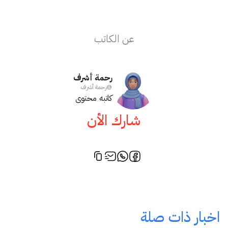
عن الكاتب
رحمة أشرف
@
رحمة أشرف
كاتبه محتوى
شارك الأن
اخبار ذات صلة