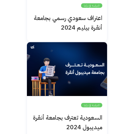
الدراسة في تركيا
اعتراف سعودي رسمي بجامعة
أنقرة بيليم 2024
الدراسة في تركيا
السعودية تعترف بجامعة أنقرة
ميديبول 2024