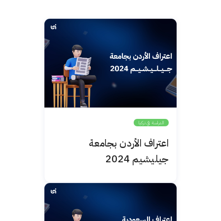
الدراسة في تركيا
اعتراف الأردن بجامعة
جيليشيم 2024