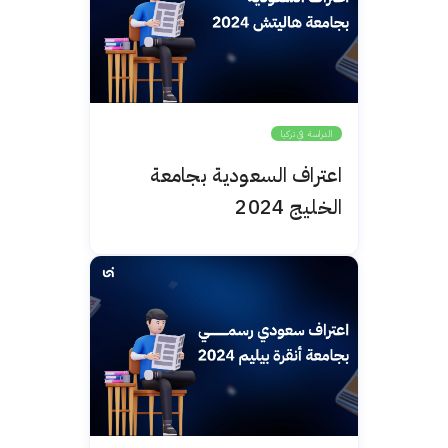
الدراسة في تركيا
اعتراف السعودية بجامعة
الخليج 2024