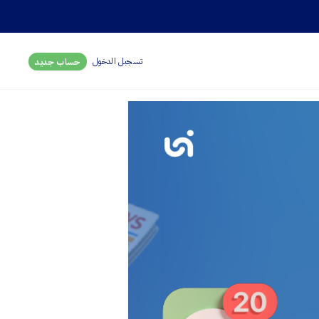
تسجبل الدخول
حساب جديد