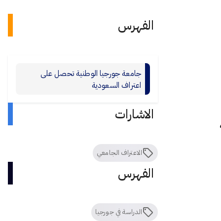
الفهرس
جامعة جورجيا الوطنية تحصل على
اعتراف السعودية
الاشارات
الاعتراف الجامعي
الفهرس
الدراسة في جورجيا