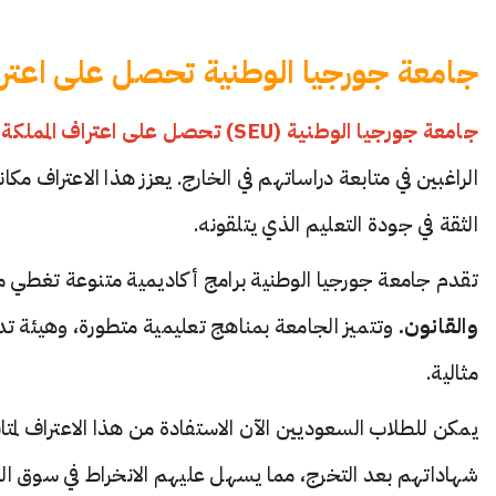
جامعة جورجيا الوطنية تحصل على اعتر
جامعة جورجيا الوطنية
(SEU)
تحصل على اعتراف المملكة ا
الثقة في جودة التعليم الذي يتلقونه.
تقدم جامعة جورجيا الوطنية برامج أكاديمية متنوعة تغطي م
والقانون.
وتتميز الجامعة بمناهج تعليمية متطورة، وهيئة تدر
مثالية.
شهاداتهم بعد التخرج، مما يسهل عليهم الانخراط في سوق الع