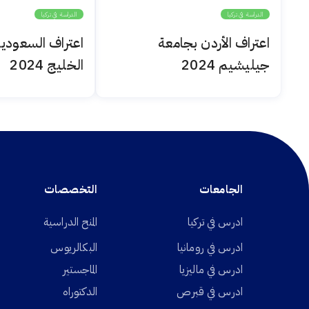
الدراسة في تركيا
الدراسة في تركيا
اعتراف الأردن بجامعة
اعتراف السعودي
جيليشيم 2024
الخليج 2024
الجامعات
التخصصات
ادرس في تركيا
المنح الدراسية
ادرس في رومانيا
البكالريوس
ادرس في ماليزيا
الماجستير
ادرس في قبرص
الدكتوراه