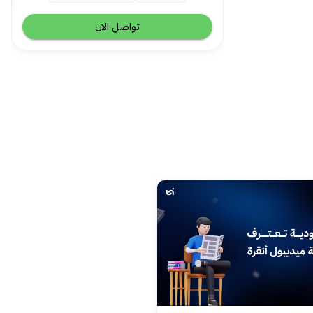
تواصل الان