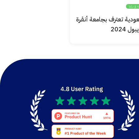
ة في تركيا
السعودية تعترف بجامعة أنقرة
ول 2024