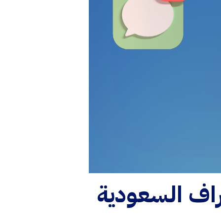
اف السعودية