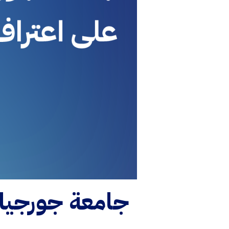
جامعة جورجيا