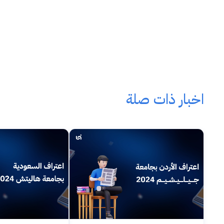
اخبار ذات صلة