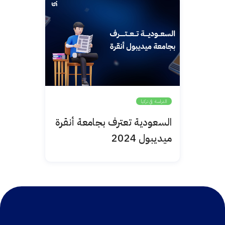
الدراسة في تركيا
السعودية تعترف بجامعة أنقرة
ميديبول 2024