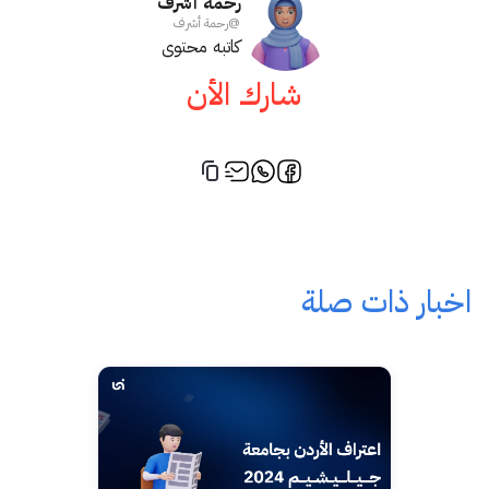
رحمة أشرف
@
رحمة أشرف
كاتبه محتوى
شارك الأن
اخبار ذات صلة