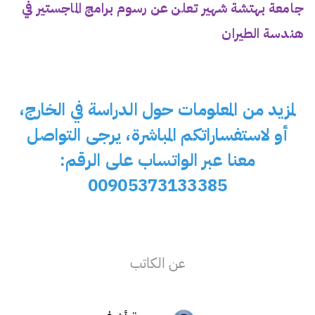
جامعة بهتشة شهير تعلن عن رسوم برامج الماجستير في
هندسة الطيران
لمزيد من المعلومات حول الدراسة في الخارج،
أو لاستفساراتكم المباشرة، يرجى التواصل
معنا عبر الواتساب على الرقم:
00905373133385
عن الكاتب