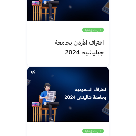
الدراسة في تركيا
اعتراف الأردن بجامعة
جيليشيم 2024
الدراسة في تركيا