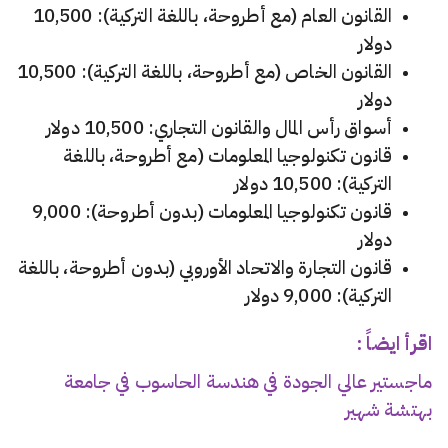
القانون العام (مع أطروحة، باللغة التركية): 10,500
دولار
القانون الخاص (مع أطروحة، باللغة التركية): 10,500
دولار
أسواق رأس المال والقانون التجاري: 10,500 دولار
قانون تكنولوجيا المعلومات (مع أطروحة، باللغة
التركية): 10,500 دولار
قانون تكنولوجيا المعلومات (بدون أطروحة): 9,000
دولار
قانون التجارة والاتحاد الأوروبي (بدون أطروحة، باللغة
التركية): 9,000 دولار
اقرأ ايضاً :
ماجستير عالي الجودة في هندسة الحاسوب في جامعة
بهتشة شهير