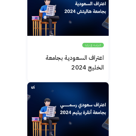
الدراسة في تركيا
اعتراف السعودية بجامعة
الخليج 2024