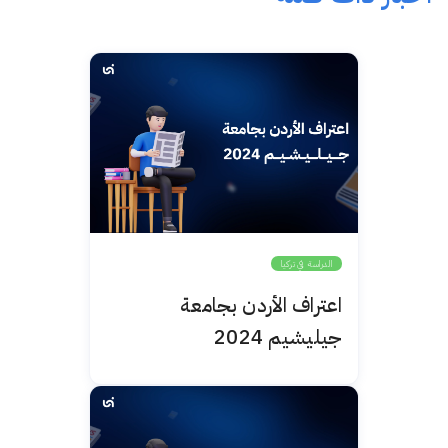
الدراسة في تركيا
اعتراف الأردن بجامعة
جيليشيم 2024