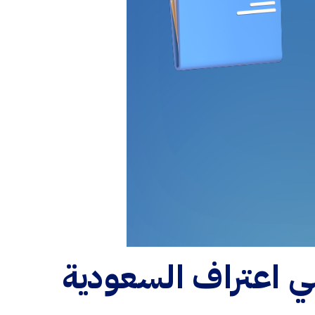
 اعتراف السعودية