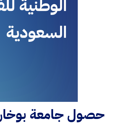
حصول جامعة بوخاري