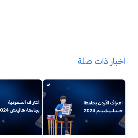
اخبار ذات صلة