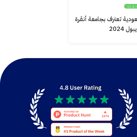
ة في تركيا
السعودية تعترف بجامعة أنقرة
ول 2024