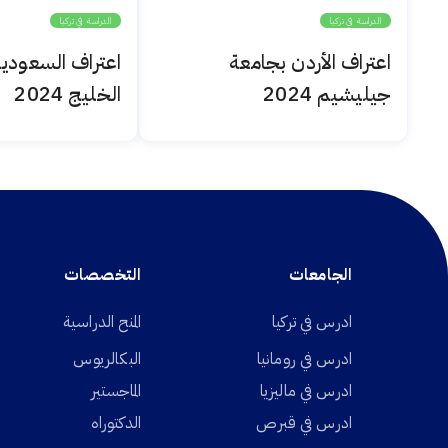
الدراسة في تركيا
الدراسة في تركيا
اعتراف الأردن بجامعة
اعتراف السعودي
جيليشيم 2024
الخليج 2024
الجامعات
التخصصات
ادرس في تركيا
المنح الدراسية
ادرس في رومانيا
البكالريوس
ادرس في ماليزيا
الماجستير
ادرس في قبرص
الدكتوراه