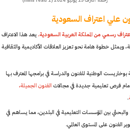
 علي اعتراف السعودية
راف رسمي من المملكة العربية السعودية.
يعد هذا الاعتراف
عة، ويمثل خطوة هامة نحو تعزيز العلاقات الأكاديمية والثقافية
وخاريست الوطنية للفنون والدراسة في برامجها المعترف بها
 أمام فرص تعليمية جديدة في مجالات
الفنون الجميلة،
.
ي والبحثي بين المؤسسات التعليمية في البلدين، مما يساهم في
ر الفنون على المستوى العالمي.