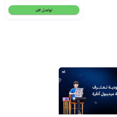
تواصل الان