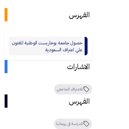
الفهرس
حصول جامعة بوخاريست الوطنية للفنون
علي اعتراف السعودية
الاشارات
الاعتراف الجامعي
الفهرس
الدراسة في رومانيا