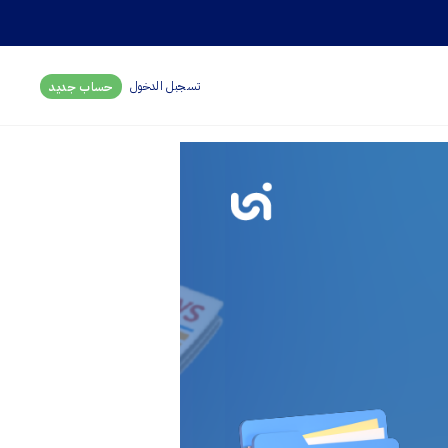
تسجبل الدخول
حساب جديد