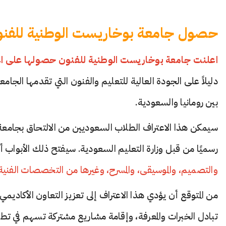
حصول جامعة بوخاريست الوطنية للفنون
اعلنت جامعة بوخاريست الوطنية للفنون حصولها على اعت
دليلاً على الجودة العالية للتعليم والفنون التي تقدمها الجام
بين رومانيا والسعودية.
سيمكن هذا الاعتراف الطلاب السعوديين من الالتحاق بجامعة ب
رسميًا من قبل وزارة التعليم السعودية. سيفتح ذلك الأبواب
والتصميم، والموسيقى، والمسرح، وغيرها من التخصصات الفنية
من المتوقع أن يؤدي هذا الاعتراف إلى تعزيز التعاون الأكاديم
تبادل الخبرات والمعرفة، وإقامة مشاريع مشتركة تسهم في تطوي