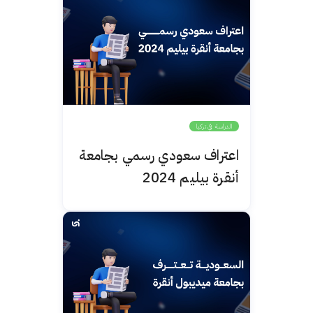
الدراسة في تركيا
اعتراف سعودي رسمي بجامعة
أنقرة بيليم 2024