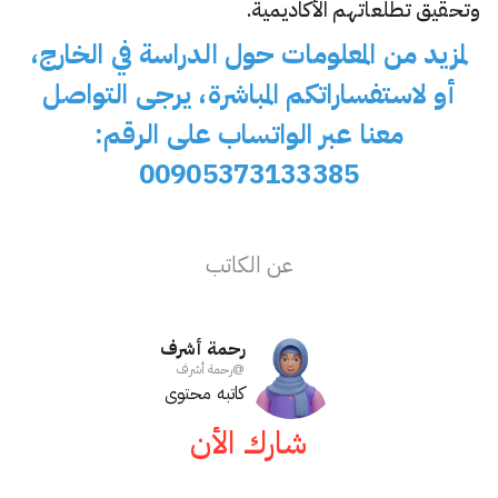
وتحقيق تطلعاتهم الأكاديمية.
لمزيد من المعلومات حول الدراسة في الخارج،
أو لاستفساراتكم المباشرة، يرجى التواصل
معنا عبر الواتساب على الرقم:
00905373133385
عن الكاتب
رحمة أشرف
@
رحمة أشرف
كاتبه محتوى
شارك الأن