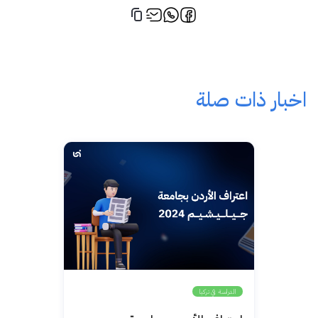
اخبار ذات صلة
الدراسة في تركيا