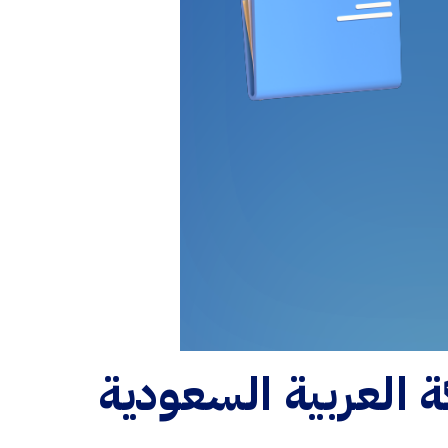
 العربية السعودية