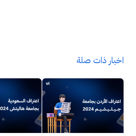
اخبار ذات صلة