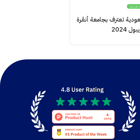
ة في تركيا
السعودية تعترف بجامعة أنقرة
ول 2024