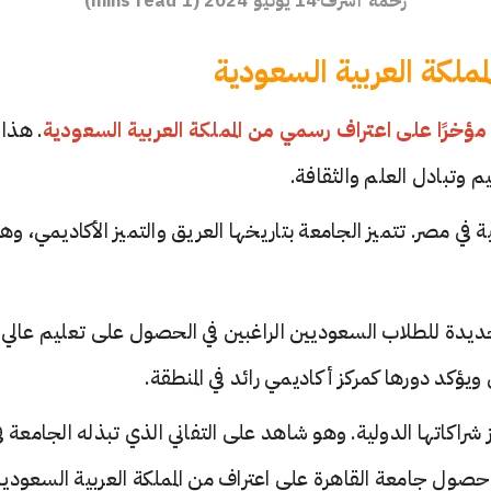
ملكة العربية السعودية
خرًا على اعتراف رسمي من المملكة العربية السعودية
. هذا
يم وتبادل العلم والثقافة.
في مصر. تتميز الجامعة بتاريخها العريق والتميز الأكاديمي، وه
ا جديدة للطلاب السعوديين الراغبين في الحصول على تعليم عالي
 ويؤكد دورها كمركز أكاديمي رائد في المنطقة.
شراكاتها الدولية. وهو شاهد على التفاني الذي تبذله الجامعة ف
صول جامعة القاهرة على اعتراف من المملكة العربية السعودية