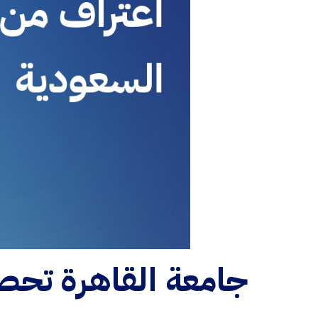
جامعة القاهرة تحصل