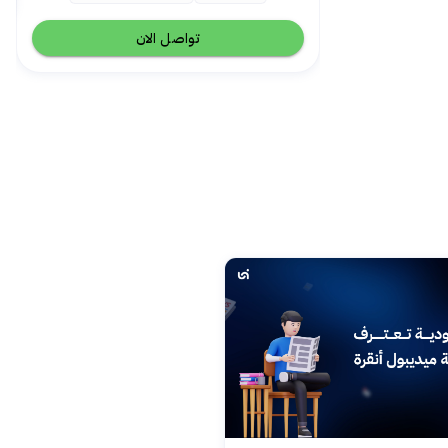
تواصل الان