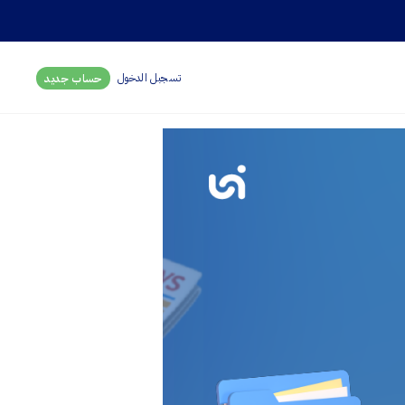
تسجبل الدخول
حساب جديد