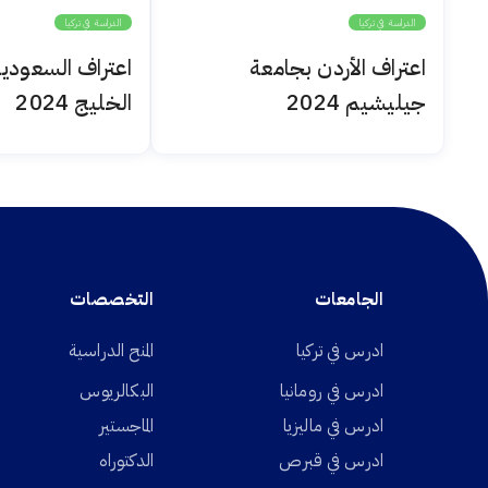
الدراسة في تركيا
الدراسة في تركيا
اعتراف الأردن بجامعة
اعتراف السعودي
جيليشيم 2024
الخليج 2024
الجامعات
التخصصات
ادرس في تركيا
المنح الدراسية
ادرس في رومانيا
البكالريوس
ادرس في ماليزيا
الماجستير
ادرس في قبرص
الدكتوراه