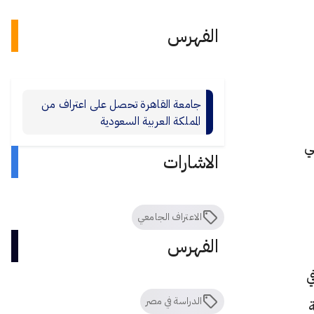
الفهرس
جامعة القاهرة تحصل على اعتراف من
المملكة العربية السعودية
ي
الاشارات
الاعتراف الجامعي
الفهرس
ي
الدراسة في مصر