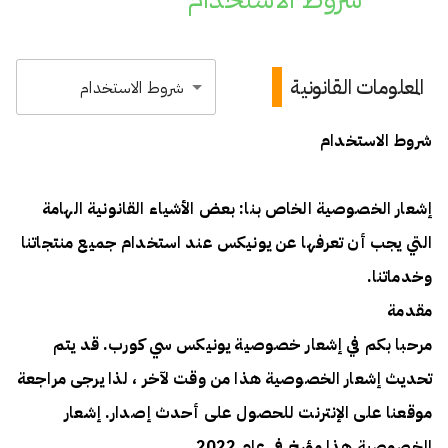
المعلومات القانونية
شروط الاستخدام
إشعار الخصوصية الخاص بنا: بعض الأشياء القانونية الهامة
التي يجب أن تعرفها عن يونيكس عند استخدام جميع منتجاتنا
وخدماتنا.
مقدمة
مرحبا بكم في إشعار خصوصية يونيكس سي كورب. قد يتم
تحديث إشعار الخصوصية هذا من وقت لآخر ، لذا يرجى مراجعة
موقعنا على الإنترنت للحصول على أحدث إصدار. إشعار
الخصوصية هذا مؤرخ في عام 2022.