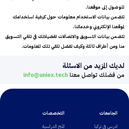
للوصول إلى موقعنا.
تتضمن بيانات الاستخدام معلومات حول كيفية استخدامك
لموقعنا الإلكتروني وخدماتنا.
تتضمن بيانات التسويق والاتصالات تفضيلاتك في تلقي التسويق
منا ومن أطراف ثالثة وكيف تفضل تلقي تلك المعلومات.
لديك المزيد من الاسئلة
من فضلك تواصل معنا
info@uniex.tech
الجامعات
التخصصات
ادرس في تركيا
المنح الدراسية