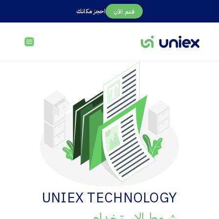
احجز مكانك
قدم الآن
UNIEX TECHNOLOGY
شروط الاستخدام