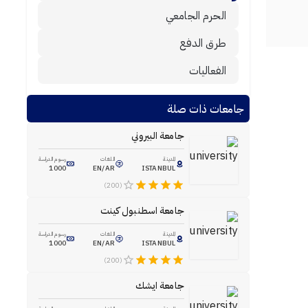
الحرم الجامعي
طرق الدفع
الفعاليات
جامعات ذات صلة
جامعة البيروني
المدينة
اللغات
رسوم الدراسة
1000
EN/AR
ISTANBUL
(200)
جامعة اسطنبول كينت
المدينة
اللغات
رسوم الدراسة
1000
EN/AR
ISTANBUL
(200)
جامعة ايشك