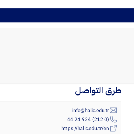
طرق التواصل
info@halic.edu.tr
(0 212) 924 24 44
https://halic.edu.tr/en