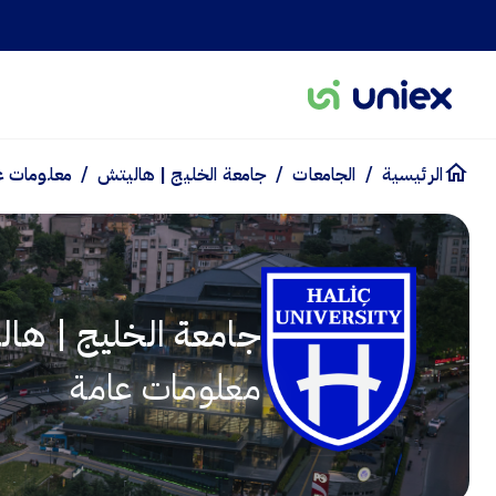
/
/
/
الرئيسية
الجامعات
جامعة الخليج | هاليتش
معلومات ع
جامعة الخليج | ها
معلومات عامة