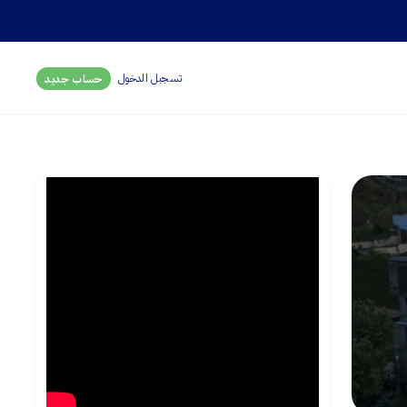
تسجبل الدخول
حساب جديد